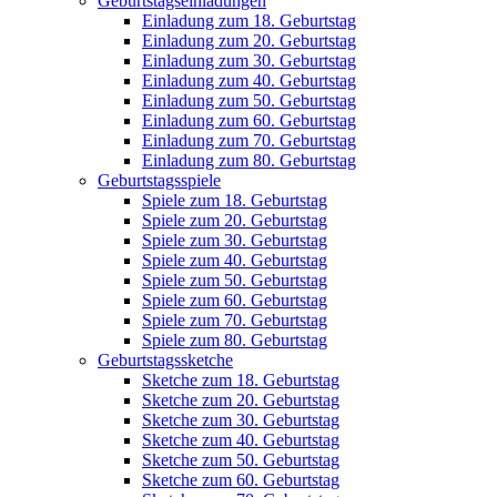
Geburtstagseinladungen
Einladung zum 18. Geburtstag
Einladung zum 20. Geburtstag
Einladung zum 30. Geburtstag
Einladung zum 40. Geburtstag
Einladung zum 50. Geburtstag
Einladung zum 60. Geburtstag
Einladung zum 70. Geburtstag
Einladung zum 80. Geburtstag
Geburtstagsspiele
Spiele zum 18. Geburtstag
Spiele zum 20. Geburtstag
Spiele zum 30. Geburtstag
Spiele zum 40. Geburtstag
Spiele zum 50. Geburtstag
Spiele zum 60. Geburtstag
Spiele zum 70. Geburtstag
Spiele zum 80. Geburtstag
Geburtstagssketche
Sketche zum 18. Geburtstag
Sketche zum 20. Geburtstag
Sketche zum 30. Geburtstag
Sketche zum 40. Geburtstag
Sketche zum 50. Geburtstag
Sketche zum 60. Geburtstag