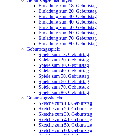
Geburtstagseinladungen
Einladung zum 18. Geburtstag
Einladung zum 20. Geburtstag
Einladung zum 30. Geburtstag
Einladung zum 40. Geburtstag
Einladung zum 50. Geburtstag
Einladung zum 60. Geburtstag
Einladung zum 70. Geburtstag
Einladung zum 80. Geburtstag
Geburtstagsspiele
Spiele zum 18. Geburtstag
Spiele zum 20. Geburtstag
Spiele zum 30. Geburtstag
Spiele zum 40. Geburtstag
Spiele zum 50. Geburtstag
Spiele zum 60. Geburtstag
Spiele zum 70. Geburtstag
Spiele zum 80. Geburtstag
Geburtstagssketche
Sketche zum 18. Geburtstag
Sketche zum 20. Geburtstag
Sketche zum 30. Geburtstag
Sketche zum 40. Geburtstag
Sketche zum 50. Geburtstag
Sketche zum 60. Geburtstag