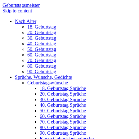
Geburtstagsmeister
Skip to content
Nach Alter
18. Geburtstag
20. Geburtstag
30. Geburtstag
40. Geburtstag
50. Geburtstag
60. Geburtstag
70. Geburtstag
80. Geburtstag
90. Geburtstag
Sprüche, Wünsche, Gedichte
Geburtstagswünsche
18. Geburtstag Sprüche
20. Geburtstag Sprüche
30. Geburtstag Sprüche
40. Geburtstag Sprüche
50. Geburtstag Sprüche
60. Geburtstag Sprüche
70. Geburtstag Sprüche
80. Geburtstag Sprüche
90. Geburtstag Sprüche
Kurze Geburtstagswünsche