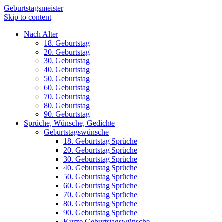
Geburtstagsmeister
Skip to content
Nach Alter
18. Geburtstag
20. Geburtstag
30. Geburtstag
40. Geburtstag
50. Geburtstag
60. Geburtstag
70. Geburtstag
80. Geburtstag
90. Geburtstag
Sprüche, Wünsche, Gedichte
Geburtstagswünsche
18. Geburtstag Sprüche
20. Geburtstag Sprüche
30. Geburtstag Sprüche
40. Geburtstag Sprüche
50. Geburtstag Sprüche
60. Geburtstag Sprüche
70. Geburtstag Sprüche
80. Geburtstag Sprüche
90. Geburtstag Sprüche
Kurze Geburtstagswünsche