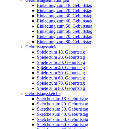
Geburtstagseinladungen
Einladung zum 18. Geburtstag
Einladung zum 20. Geburtstag
Einladung zum 30. Geburtstag
Einladung zum 40. Geburtstag
Einladung zum 50. Geburtstag
Einladung zum 60. Geburtstag
Einladung zum 70. Geburtstag
Einladung zum 80. Geburtstag
Geburtstagsspiele
Spiele zum 18. Geburtstag
Spiele zum 20. Geburtstag
Spiele zum 30. Geburtstag
Spiele zum 40. Geburtstag
Spiele zum 50. Geburtstag
Spiele zum 60. Geburtstag
Spiele zum 70. Geburtstag
Spiele zum 80. Geburtstag
Geburtstagssketche
Sketche zum 18. Geburtstag
Sketche zum 20. Geburtstag
Sketche zum 30. Geburtstag
Sketche zum 40. Geburtstag
Sketche zum 50. Geburtstag
Sketche zum 60. Geburtstag