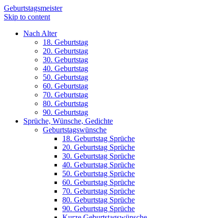
Geburtstagsmeister
Skip to content
Nach Alter
18. Geburtstag
20. Geburtstag
30. Geburtstag
40. Geburtstag
50. Geburtstag
60. Geburtstag
70. Geburtstag
80. Geburtstag
90. Geburtstag
Sprüche, Wünsche, Gedichte
Geburtstagswünsche
18. Geburtstag Sprüche
20. Geburtstag Sprüche
30. Geburtstag Sprüche
40. Geburtstag Sprüche
50. Geburtstag Sprüche
60. Geburtstag Sprüche
70. Geburtstag Sprüche
80. Geburtstag Sprüche
90. Geburtstag Sprüche
Kurze Geburtstagswünsche