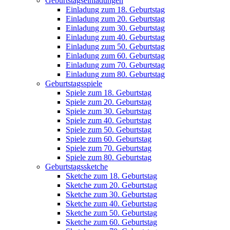
Geburtstagseinladungen
Einladung zum 18. Geburtstag
Einladung zum 20. Geburtstag
Einladung zum 30. Geburtstag
Einladung zum 40. Geburtstag
Einladung zum 50. Geburtstag
Einladung zum 60. Geburtstag
Einladung zum 70. Geburtstag
Einladung zum 80. Geburtstag
Geburtstagsspiele
Spiele zum 18. Geburtstag
Spiele zum 20. Geburtstag
Spiele zum 30. Geburtstag
Spiele zum 40. Geburtstag
Spiele zum 50. Geburtstag
Spiele zum 60. Geburtstag
Spiele zum 70. Geburtstag
Spiele zum 80. Geburtstag
Geburtstagssketche
Sketche zum 18. Geburtstag
Sketche zum 20. Geburtstag
Sketche zum 30. Geburtstag
Sketche zum 40. Geburtstag
Sketche zum 50. Geburtstag
Sketche zum 60. Geburtstag