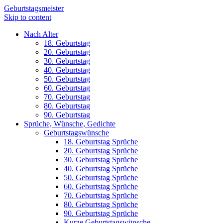
Geburtstagsmeister
Skip to content
Nach Alter
18. Geburtstag
20. Geburtstag
30. Geburtstag
40. Geburtstag
50. Geburtstag
60. Geburtstag
70. Geburtstag
80. Geburtstag
90. Geburtstag
Sprüche, Wünsche, Gedichte
Geburtstagswünsche
18. Geburtstag Sprüche
20. Geburtstag Sprüche
30. Geburtstag Sprüche
40. Geburtstag Sprüche
50. Geburtstag Sprüche
60. Geburtstag Sprüche
70. Geburtstag Sprüche
80. Geburtstag Sprüche
90. Geburtstag Sprüche
Kurze Geburtstagswünsche