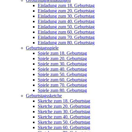
Geburtstagseinladungen
Einladung zum 18. Geburtstag
Einladung zum 20. Geburtstag
Einladung zum 30. Geburtstag
Einladung zum 40. Geburtstag
Einladung zum 50. Geburtstag
Einladung zum 60. Geburtstag
Einladung zum 70. Geburtstag
Einladung zum 80. Geburtstag
Geburtstagsspiele
Spiele zum 18. Geburtstag
Spiele zum 20. Geburtstag
Spiele zum 30. Geburtstag
Spiele zum 40. Geburtstag
Spiele zum 50. Geburtstag
Spiele zum 60. Geburtstag
Spiele zum 70. Geburtstag
Spiele zum 80. Geburtstag
Geburtstagssketche
Sketche zum 18. Geburtstag
Sketche zum 20. Geburtstag
Sketche zum 30. Geburtstag
Sketche zum 40. Geburtstag
Sketche zum 50. Geburtstag
Sketche zum 60. Geburtstag