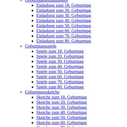
Geburtstagseinladungen
Einladung zum 18. Geburtstag
Einladung zum 20. Geburtstag
Einladung zum 30. Geburtstag
Einladung zum 40. Geburtstag
Einladung zum 50. Geburtstag
Einladung zum 60. Geburtstag
Einladung zum 70. Geburtstag
Einladung zum 80. Geburtstag
Geburtstagsspiele
Spiele zum 18. Geburtstag
Spiele zum 20. Geburtstag
Spiele zum 30. Geburtstag
Spiele zum 40. Geburtstag
Spiele zum 50. Geburtstag
Spiele zum 60. Geburtstag
Spiele zum 70. Geburtstag
Spiele zum 80. Geburtstag
Geburtstagssketche
Sketche zum 18. Geburtstag
Sketche zum 20. Geburtstag
Sketche zum 30. Geburtstag
Sketche zum 40. Geburtstag
Sketche zum 50. Geburtstag
Sketche zum 60. Geburtstag