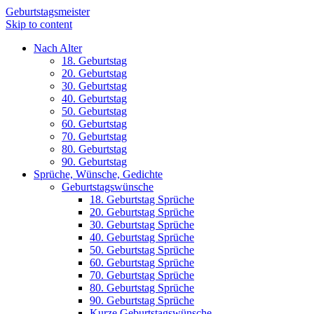
Geburtstagsmeister
Skip to content
Nach Alter
18. Geburtstag
20. Geburtstag
30. Geburtstag
40. Geburtstag
50. Geburtstag
60. Geburtstag
70. Geburtstag
80. Geburtstag
90. Geburtstag
Sprüche, Wünsche, Gedichte
Geburtstagswünsche
18. Geburtstag Sprüche
20. Geburtstag Sprüche
30. Geburtstag Sprüche
40. Geburtstag Sprüche
50. Geburtstag Sprüche
60. Geburtstag Sprüche
70. Geburtstag Sprüche
80. Geburtstag Sprüche
90. Geburtstag Sprüche
Kurze Geburtstagswünsche