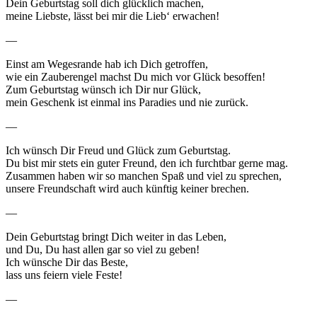
Dein Geburtstag soll dich glücklich machen,
meine Liebste, lässt bei mir die Lieb‘ erwachen!
—
Einst am Wegesrande hab ich Dich getroffen,
wie ein Zauberengel machst Du mich vor Glück besoffen!
Zum Geburtstag wünsch ich Dir nur Glück,
mein Geschenk ist einmal ins Paradies und nie zurück.
—
Ich wünsch Dir Freud und Glück zum Geburtstag.
Du bist mir stets ein guter Freund, den ich furchtbar gerne mag.
Zusammen haben wir so manchen Spaß und viel zu sprechen,
unsere Freundschaft wird auch künftig keiner brechen.
—
Dein Geburtstag bringt Dich weiter in das Leben,
und Du, Du hast allen gar so viel zu geben!
Ich wünsche Dir das Beste,
lass uns feiern viele Feste!
—